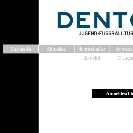
Anmeldeschlu