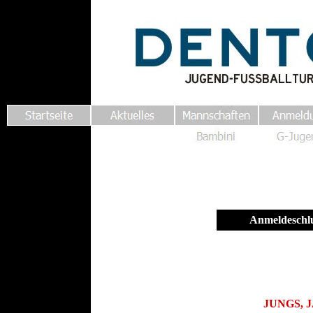
Anmeldeschlu
JUNGS, 